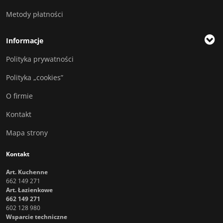
Metody płatności
Informacje
Polityka prywatności
Polityka „cookies”
O firmie
Kontakt
Mapa strony
Kontakt
Art. Kuchenne
662 149 271
Art. Łazienkowe
662 149 271
602 128 980
Wsparcie techniczne