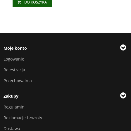
DO KOSZYKA
Moje konto
Logowanie
Rejestracja
Przechowalnia
Zakupy
Regulamin
Reklamacje i zwroty
Dostawa