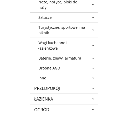
Noże, nożyce, bloki do
noży
Sztućce
Turystyczne, sportowe i na
piknik
Wagi kuchenne i
łazienkowe
Baterie, zlewy, armatura
Drobne AGD
Inne
PRZEDPOKÓJ
ŁAZIENKA
OGRÓD