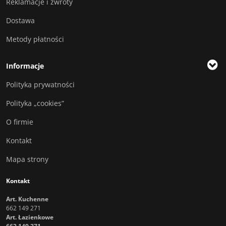
Reklamacje i zwroty
Dostawa
Metody płatności
Informacje
Polityka prywatności
Polityka „cookies”
O firmie
Kontakt
Mapa strony
Kontakt
Art. Kuchenne
662 149 271
Art. Łazienkowe