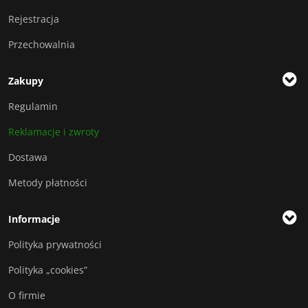
Rejestracja
Przechowalnia
Zakupy
Regulamin
Reklamacje i zwroty
Dostawa
Metody płatności
Informacje
Polityka prywatności
Polityka „cookies”
O firmie