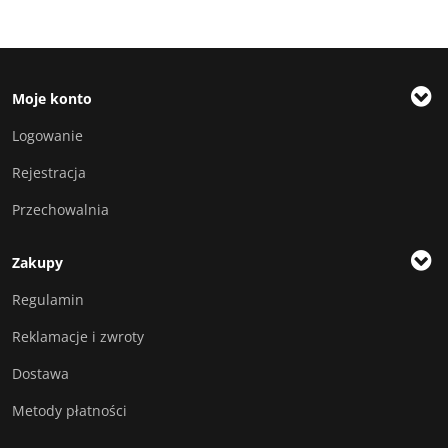
Moje konto
Logowanie
Rejestracja
Przechowalnia
Zakupy
Regulamin
Reklamacje i zwroty
Dostawa
Metody płatności