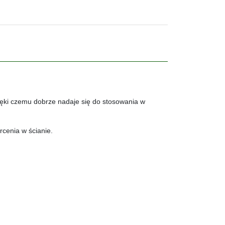
ięki czemu dobrze nadaje się do stosowania w
cenia w ścianie.