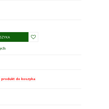
SZYKA