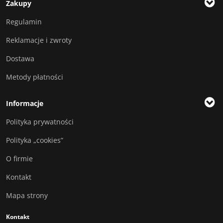
Zakupy
Regulamin
Reklamacje i zwroty
Dostawa
Metody płatności
Informacje
Polityka prywatności
Polityka „cookies”
O firmie
Kontakt
Mapa strony
Kontakt