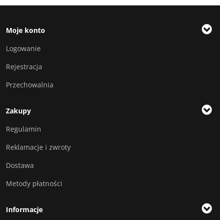
Moje konto
Logowanie
Rejestracja
Przechowalnia
Zakupy
Regulamin
Reklamacje i zwroty
Dostawa
Metody płatności
Informacje