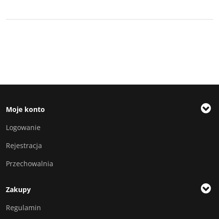
Moje konto
Logowanie
Rejestracja
Przechowalnia
Zakupy
Regulamin