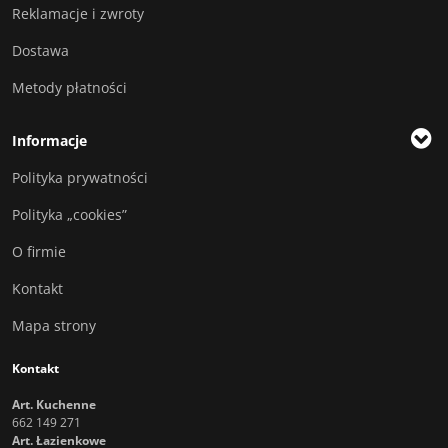
Reklamacje i zwroty
Dostawa
Metody płatności
Informacje
Polityka prywatności
Polityka „cookies”
O firmie
Kontakt
Mapa strony
Kontakt
Art. Kuchenne
662 149 271
Art. Łazienkowe