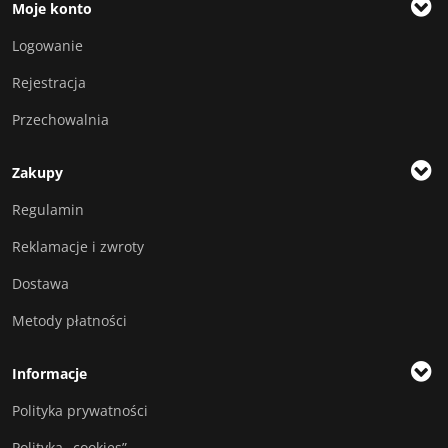
Moje konto
Logowanie
Rejestracja
Przechowalnia
Zakupy
Regulamin
Reklamacje i zwroty
Dostawa
Metody płatności
Informacje
Polityka prywatności
Polityka „cookies”