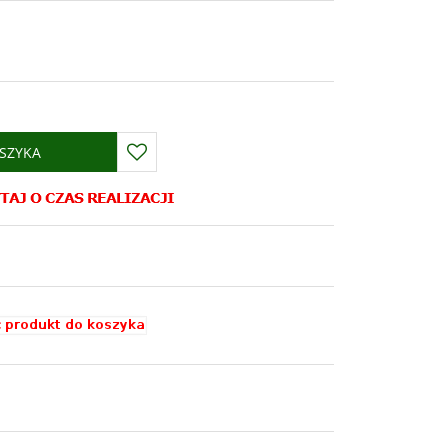
SZYKA