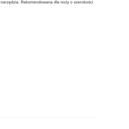
ci narzędzia. Rekomendowana dla noży o szerokości