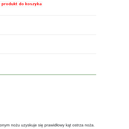
onym nożu uzyskuje się prawidłowy kąt ostrza noża.