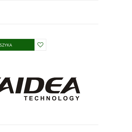
SZYKA