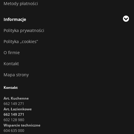
Metody płatności
Informacje
Polityka prywatności
Polityka „cookies”
O firmie
Kontakt
Mapa strony
Kontakt
Art. Kuchenne
662 149 271
Art. Łazienkowe
662 149 271
602 128 980
Wsparcie techniczne
604 635 000