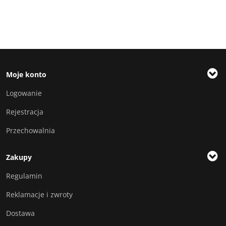
Moje konto
Logowanie
Rejestracja
Przechowalnia
Zakupy
Regulamin
Reklamacje i zwroty
Dostawa