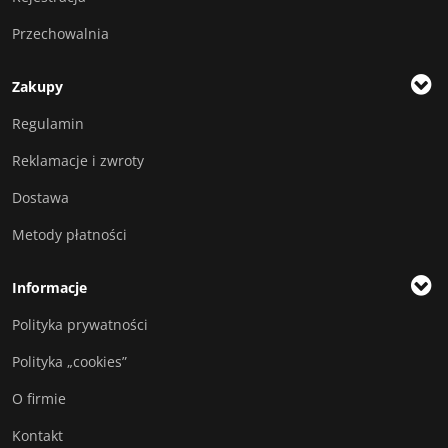
Przechowalnia
Zakupy
Regulamin
Reklamacje i zwroty
Dostawa
Metody płatności
Informacje
Polityka prywatności
Polityka „cookies”
O firmie
Kontakt