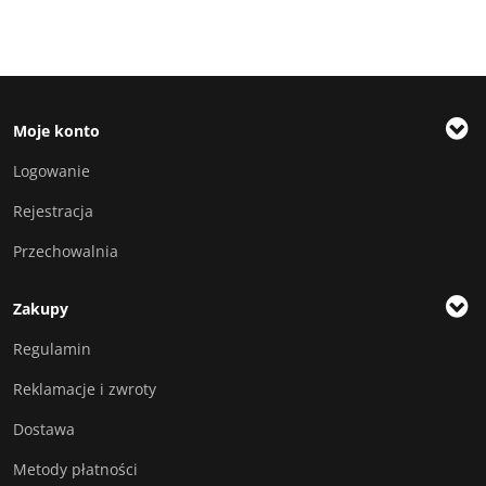
Moje konto
Logowanie
Rejestracja
Przechowalnia
Zakupy
Regulamin
Reklamacje i zwroty
Dostawa
Metody płatności