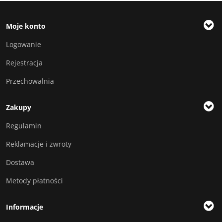
Moje konto
Logowanie
Rejestracja
Przechowalnia
Zakupy
Regulamin
Reklamacje i zwroty
Dostawa
Metody płatności
Informacje