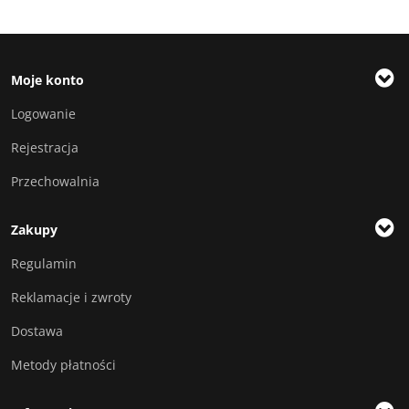
Moje konto
Logowanie
Rejestracja
Przechowalnia
Zakupy
Regulamin
Reklamacje i zwroty
Dostawa
Metody płatności