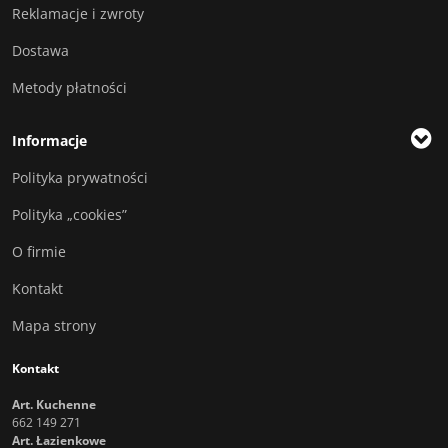
Reklamacje i zwroty
Dostawa
Metody płatności
Informacje
Polityka prywatności
Polityka „cookies”
O firmie
Kontakt
Mapa strony
Kontakt
Art. Kuchenne
662 149 271
Art. Łazienkowe