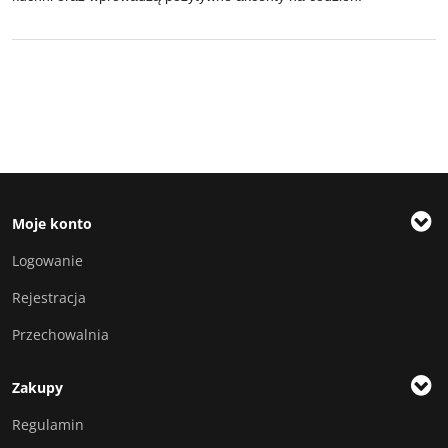
Moje konto
Logowanie
Rejestracja
Przechowalnia
Zakupy
Regulamin