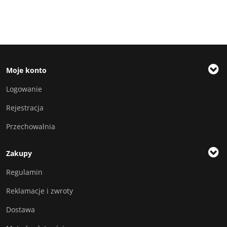
Moje konto
Logowanie
Rejestracja
Przechowalnia
Zakupy
Regulamin
Reklamacje i zwroty
Dostawa