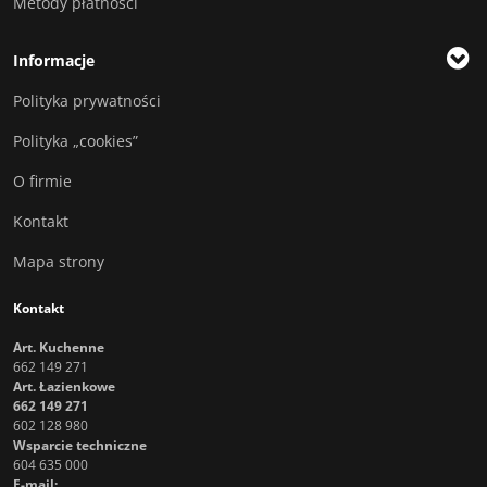
Metody płatności
Informacje
Polityka prywatności
Polityka „cookies”
O firmie
Kontakt
Mapa strony
Kontakt
Art. Kuchenne
662 149 271
Art. Łazienkowe
662 149 271
602 128 980
Wsparcie techniczne
604 635 000
E-mail: