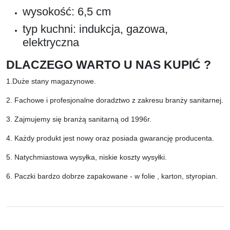
wysokość: 6,5 cm
typ kuchni: indukcja, gazowa,
elektryczna
DLACZEGO WARTO U NAS KUPIĆ ?
1.Duże stany magazynowe.
2. Fachowe i profesjonalne doradztwo z zakresu branży sanitarnej.
3. Zajmujemy się branżą sanitarną od 1996r.
4. Każdy produkt jest nowy oraz posiada gwarancję producenta.
5. Natychmiastowa wysyłka, niskie koszty wysyłki.
6. Paczki bardzo dobrze zapakowane - w folie , karton, styropian.