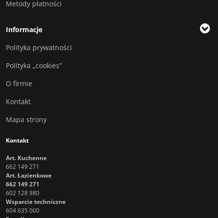
Metody płatności
Informacje
Polityka prywatności
Polityka „cookies”
O firmie
Kontakt
Mapa strony
Kontakt
Art. Kuchenne
662 149 271
Art. Łazienkowe
662 149 271
602 128 980
Wsparcie techniczne
604 635 000