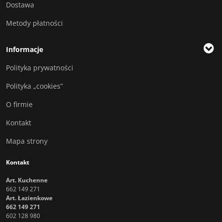
Dostawa
Metody płatności
Informacje
Polityka prywatności
Polityka „cookies”
O firmie
Kontakt
Mapa strony
Kontakt
Art. Kuchenne
662 149 271
Art. Łazienkowe
662 149 271
602 128 980