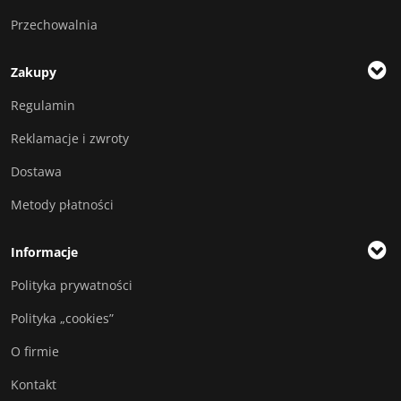
Przechowalnia
Zakupy
Regulamin
Reklamacje i zwroty
Dostawa
Metody płatności
Informacje
Polityka prywatności
Polityka „cookies”
O firmie
Kontakt