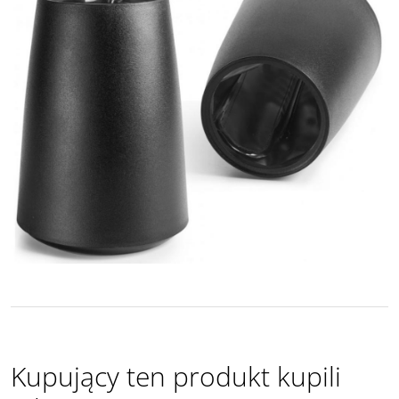
Kupujący ten produkt kupili