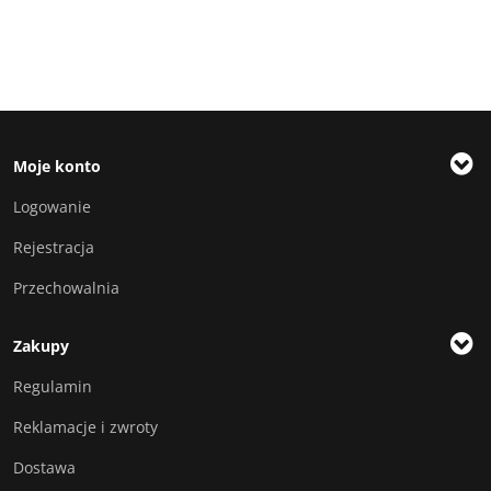
Moje konto
Logowanie
Rejestracja
Przechowalnia
Zakupy
Regulamin
Reklamacje i zwroty
Dostawa