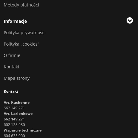
Metody płatności
Informacje
Polityka prywatności
Polityka „cookies”
O firmie
Kontakt
Mapa strony
Kontakt
Art. Kuchenne
662 149 271
Art. Łazienkowe
662 149 271
602 128 980
Wsparcie techniczne
604 635 000