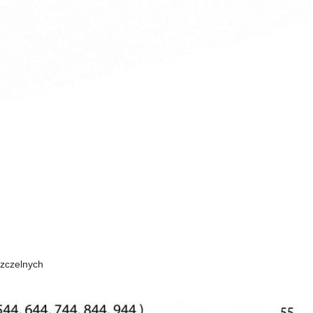
zczelnych