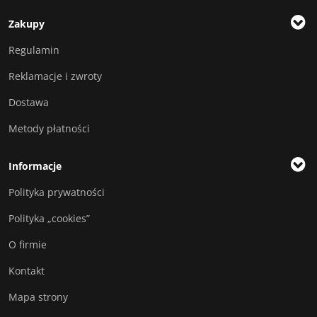
Zakupy
Regulamin
Reklamacje i zwroty
Dostawa
Metody płatności
Informacje
Polityka prywatności
Polityka „cookies”
O firmie
Kontakt
Mapa strony