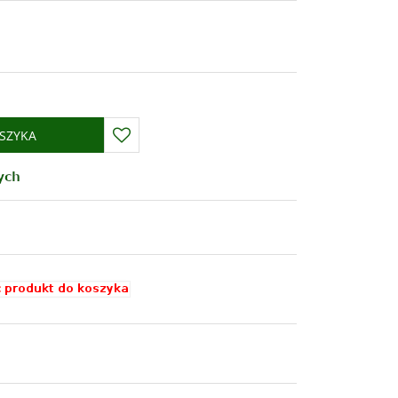
SZYKA