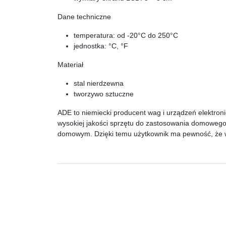
Dane techniczne
temperatura: od -20°C do 250°C
jednostka: °C, °F
Materiał
stal nierdzewna
tworzywo sztuczne
ADE
to niemiecki producent wag i urządzeń elektroni
wysokiej jakości sprzętu do zastosowania domowego, 
domowym. Dzięki temu użytkownik ma pewność, że 